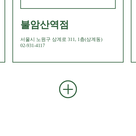
불암산역점
서울시 노원구 상계로 311, 1층(상계동)
02-931-4117