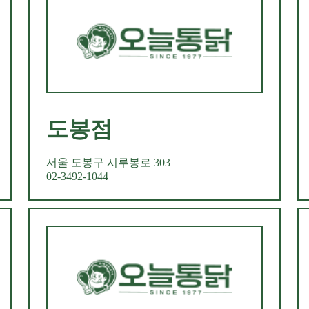
도봉점
서울 도봉구 시루봉로 303
02-3492-1044