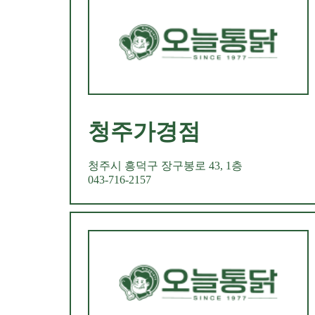
청주가경점
청주시 흥덕구 장구봉로 43, 1층
043-716-2157