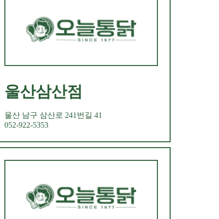
울산삼산점
울산 남구 삼산로 241번길 41
052-922-5353