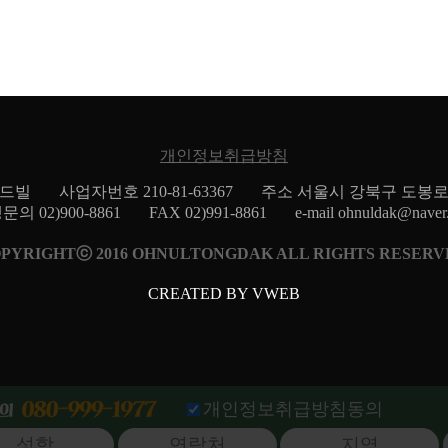
개인정보취급방침
푸드빌 사업자번호 210-81-63367
주소 서울시 강북구 도봉로 38
문의 02)900-8861 FAX 02)991-8861
e-mail ohnuldak@naver
PYRIGHTⓒ 2016 OHNULTONGDAK ALL RIGHTS RESERV
CREATED BY VWEB
개인정보취급방침동의