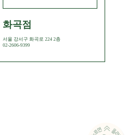
화곡점
서울 강서구 화곡로 224 2층
02-2606-9399