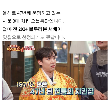
올해로 47년째 운영하고 있는
서울 3대 치킨 오늘통닭입니다.
얼마 전
2024 블루리본 서베이
맛집으로 선정
되기도 했답니다.