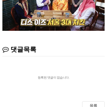
댓글목록
등록된 댓글이 없습니다.
목록