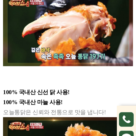
100% 국내산 신선 닭 사용!
100% 국내산 마늘 사용!
오늘통닭은 신뢰와 전통으로 맛을 냅니다!