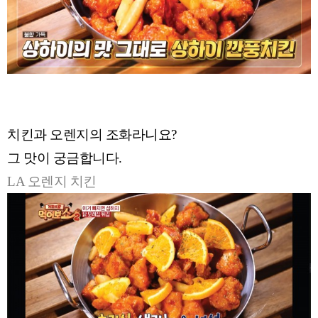
치킨과 오렌지의 조화라니요?
그 맛이 궁금합니다.
LA 오렌지 치킨