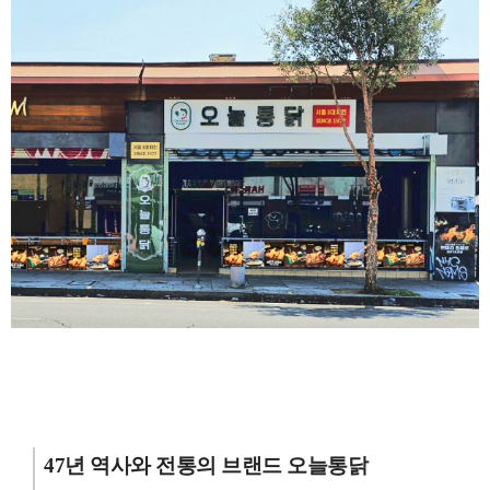
47년 역사와 전통의 브랜드 오늘통닭