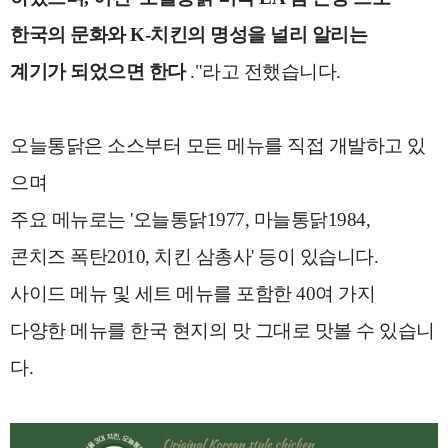
한국의 문화와 K-치킨의 명성을 널리 알리는
계기가 되었으면 한다
."
라고 전했습니다.
오늘통닭은 소스부터 모든 메뉴를 직접 개발하고 있
으며
주요 메뉴로는 '오늘통닭1977, 마늘통닭1984,
콘치즈 폭탄2010, 치킨 삼총사' 등이 있습니다.
사이드 메뉴 및 세트 메뉴를 포함한 40여 가지
다양한 메뉴를 한국 현지의 맛 그대로 맛볼 수 있습니
다.