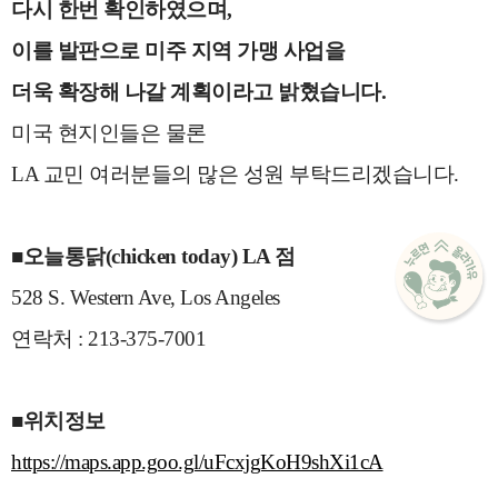
다시 한번 확인하였으며,
이를 발판으로 미
주 지역 가맹 사업을
더욱 확장해 나갈 계획이라고 밝혔
습니다.
미국 현지인들은 물론
LA 교민 여러분들의 많은 성원 부탁드리겠습니다.
■오늘통닭(chicken today) LA 점
528 S. Western Ave, Los Angeles
연락처 : 213-375-7001
■위치정보
https://maps.app.goo.gl/uFcxjgKoH9shXi1cA