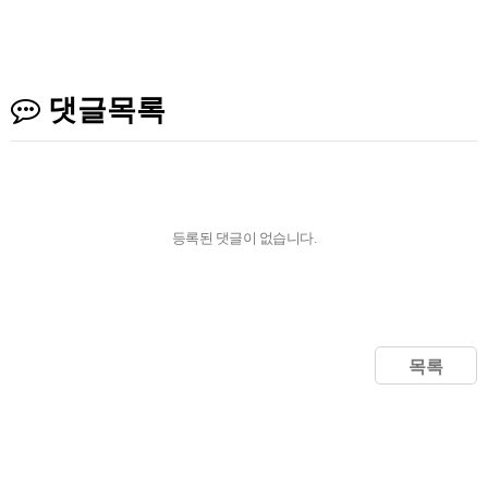
댓글목록
등록된 댓글이 없습니다.
목록