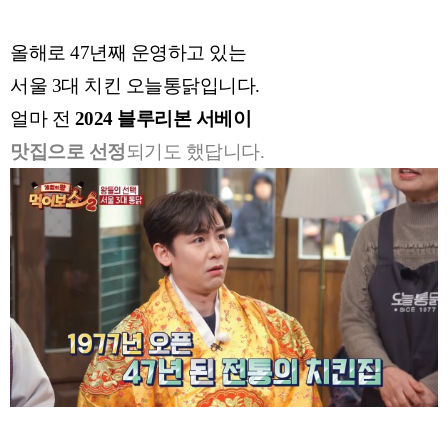
올해로 47년째 운영하고 있는
서울 3대 치킨 오늘통닭입니다.
얼마 전
2024 블루리본 서베이
맛집으로 선정
되기도 했답니다.