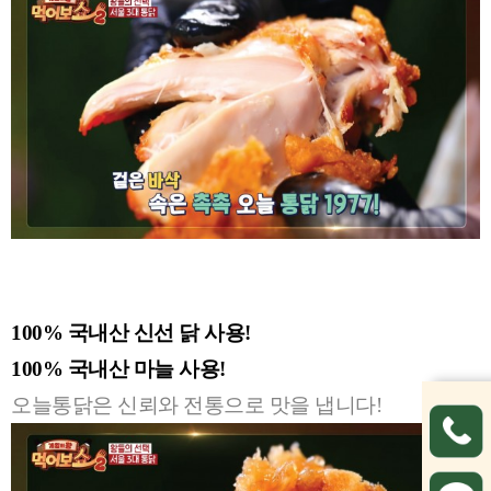
100% 국내산 신선 닭 사용!
100% 국내산 마늘 사용!
오늘통닭은 신뢰와 전통으로 맛을 냅니다!