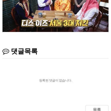
댓글목록
등록된 댓글이 없습니다.
목록