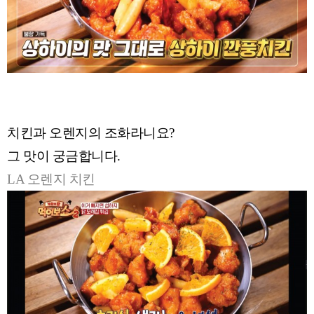
치킨과 오렌지의 조화라니요?
그 맛이 궁금합니다.
LA 오렌지 치킨